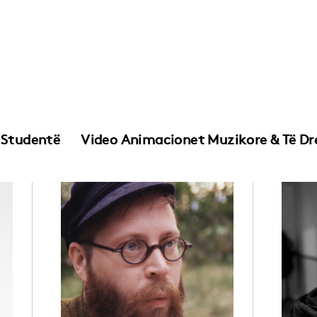
Studentë
Video Animacionet Muzikore & Të Dre