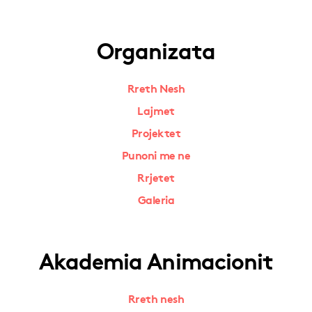
Organizata
Rreth Nesh
Lajmet
Projektet
Punoni me ne
Rrjetet
Galeria
Akademia Animacionit
Rreth nesh