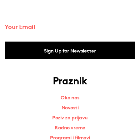
Sign Up for Newsletter
Praznik
Oko nas
Novosti
Poziv za prijavu
Radno vreme
Programi i filmovi