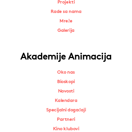
Projekti
Rade sa nama
Mreže
Galerija
Akademije Animacija
Oko nas
Bioskopi
Novosti
Kalendara
Specijalni događaji
Partneri
Kino klubovi