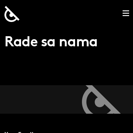
Rade sa nama