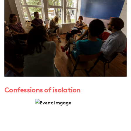
Confessions of isolation