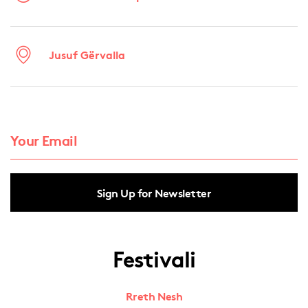
Jusuf Gërvalla
Sign Up for Newsletter
Festivali
Rreth Nesh