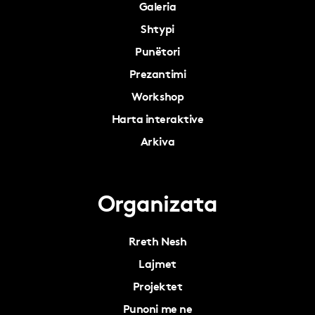
Galeria
Shtypi
Punëtori
Prezantimi
Workshop
Harta interaktive
Arkiva
Organizata
Rreth Nesh
Lajmet
Projektet
Punoni me ne