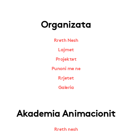
Organizata
Rreth Nesh
Lajmet
Projektet
Punoni me ne
Rrjetet
Galeria
Akademia Animacionit
Rreth nesh