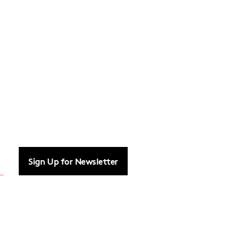
Sign Up for Newsletter