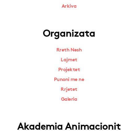
Arkiva
Organizata
Rreth Nesh
Lajmet
Projektet
Punoni me ne
Rrjetet
Galeria
Akademia Animacionit