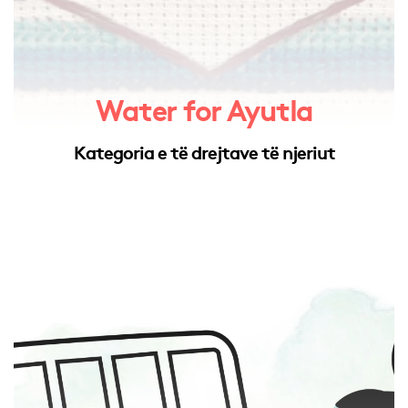
Water for Ayutla
Kategoria e të drejtave të njeriut