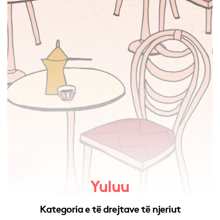
Yuluu
Kategoria e të drejtave të njeriut