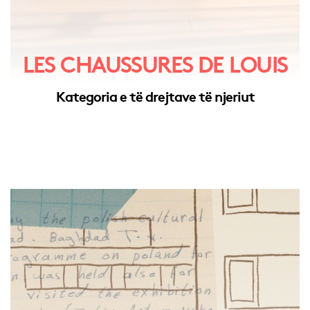
LES CHAUSSURES DE LOUIS
Kategoria e të drejtave të njeriut