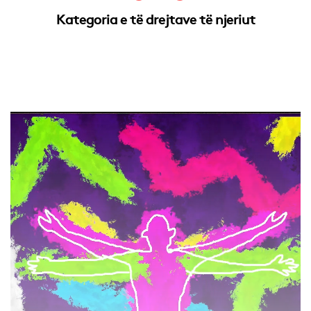
Kategoria e të drejtave të njeriut