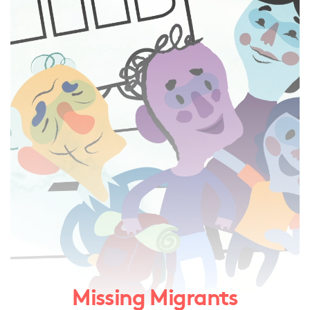
Missing Migrants