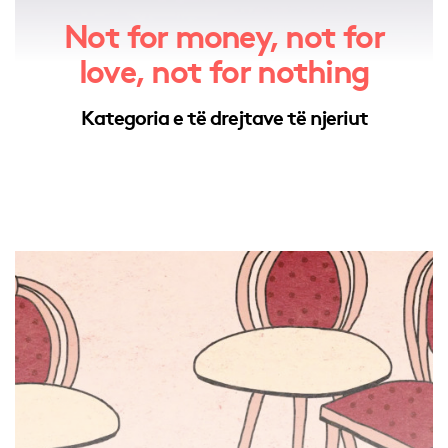
Not for money, not for
love, not for nothing
Kategoria e të drejtave të njeriut