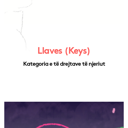
Llaves (Keys)
Kategoria e të drejtave të njeriut