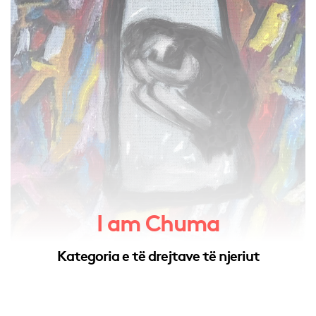
I am Chuma
Kategoria e të drejtave të njeriut