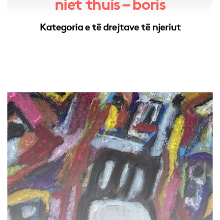
niet thuis – boris
Kategoria e të drejtave të njeriut