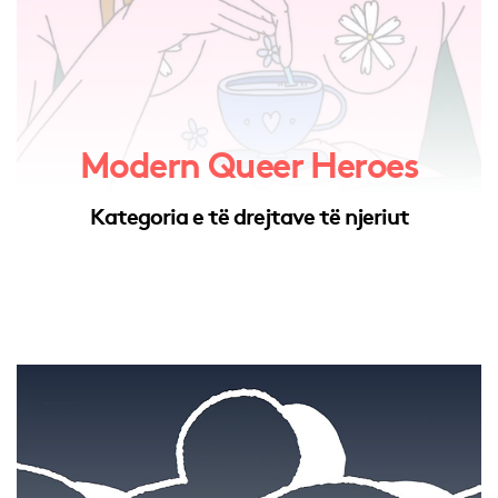
Modern Queer Heroes
Kategoria e të drejtave të njeriut