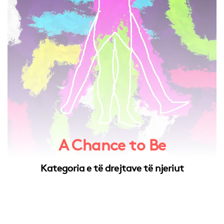
A Chance to Be
Kategoria e të drejtave të njeriut