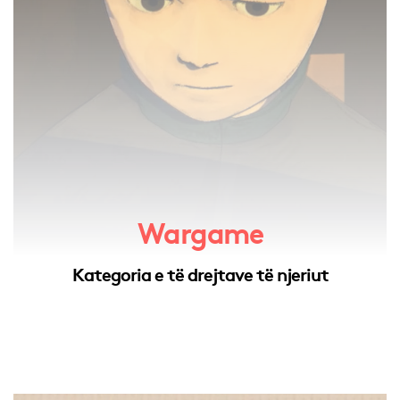
Wargame
Kategoria e të drejtave të njeriut