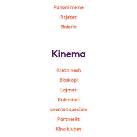
Punoni me ne
Rrjetet
Galeria
Kinema
Rreth nesh
Bioskopi
Lajmet
Kalendari
Eventet speciale
Partnerët
Kino klubet