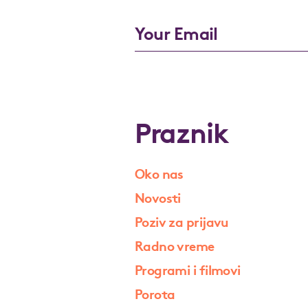
Praznik
Oko nas
Novosti
Poziv za prijavu
Radno vreme
Programi i filmovi
Porota