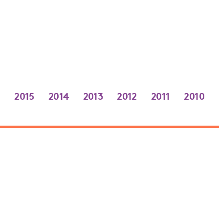
6
2015
2014
2013
2012
2011
2010